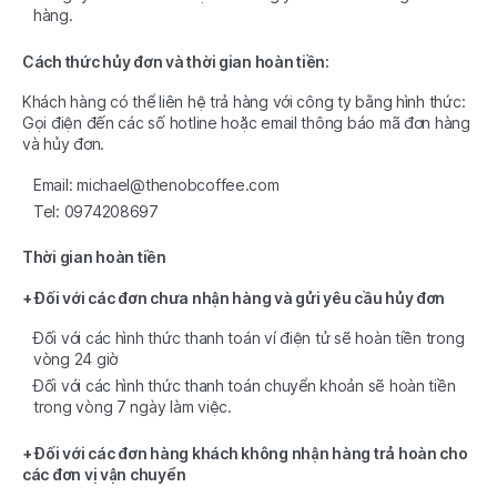
hàng.
Cách thức hủy đơn và thời gian hoàn tiền:
Khách hàng có thể liên hệ trả hàng với công ty bằng hình thức:
Gọi điện đến các số hotline hoặc email thông báo mã đơn hàng
và hủy đơn.
Email: michael@thenobcoffee.com
Tel: 0974208697
Thời gian hoàn tiền
+ Đối với các đơn chưa nhận hàng và gửi yêu cầu hủy đơn
Đối với các hình thức thanh toán ví điện tử sẽ hoàn tiền trong
vòng 24 giờ
Đối với các hình thức thanh toán chuyển khoản sẽ hoàn tiền
trong vòng 7 ngày làm việc.
+ Đối với các đơn hàng khách không nhận hàng trả hoàn cho
các đơn vị vận chuyển