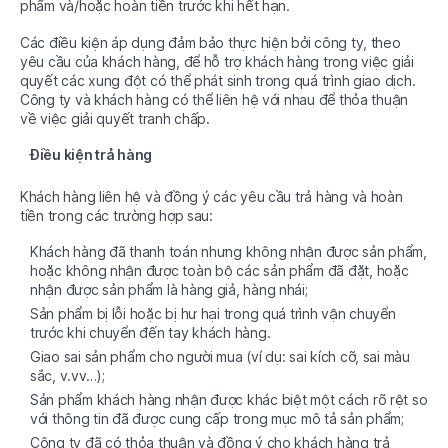
phẩm và/hoặc hoàn tiền trước khi hết hạn.
Các điều kiện áp dụng đảm bảo thực hiện bởi công ty, theo
yêu cầu của khách hàng, để hỗ trợ khách hàng trong việc giải
quyết các xung đột có thể phát sinh trong quá trình giao dịch.
Công ty và khách hàng có thể liên hệ với nhau để thỏa thuận
về việc giải quyết tranh chấp.
Điều kiện trả hàng
Khách hàng liên hệ và đồng ý các yêu cầu trả hàng và hoàn
tiền trong các trường hợp sau:
Khách hàng đã thanh toán nhưng không nhận được sản phẩm,
hoặc không nhận được toàn bộ các sản phẩm đã đặt, hoặc
nhận được sản phẩm là hàng giả, hàng nhái;
Sản phẩm bị lỗi hoặc bị hư hại trong quá trình vận chuyển
trước khi chuyển đến tay khách hàng.
Giao sai sản phẩm cho người mua (ví dụ: sai kích cỡ, sai màu
sắc, v.vv…);
Sản phẩm khách hàng nhận được khác biệt một cách rõ rệt so
với thông tin đã được cung cấp trong mục mô tả sản phẩm;
Công ty đã có thỏa thuận và đồng ý cho khách hàng trả