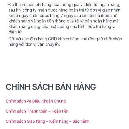
Đã thanh toán phí hàng hóa thông qua ví điện tử, ngân hàng,
sau khi công ty nhận được hàng hoàn trả từ đơn vị giao nhận
kể từ ngày nhận được hàng 7 ngày sau sẽ tiến hành liên hệ
khách hàng và hoàn tiền thông qua tài khoản ngân hàng mà
khách hàng cung cấp hoặc bằng các hình thức trả hàng ví
điện tử.
Đối với các đơn hàng COD khách hàng chủ động từ chối nhận
hàng với đơn vị vận chuyển.
CHÍNH SÁCH BÁN HÀNG
Chính sách và Điều Khoản Chung
Chính sách Thanh toán – Hoàn tiền
Chính sách Giao hàng – Kiểm hàng – Bảo hành