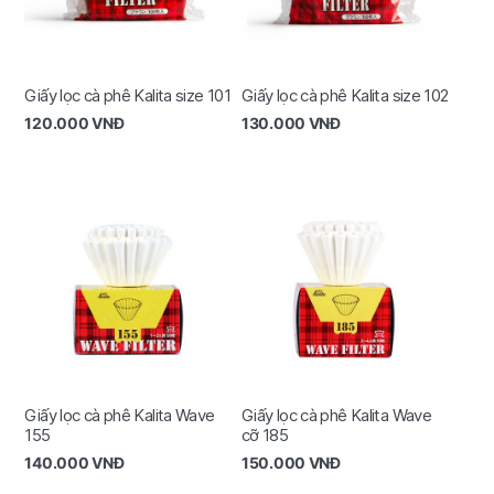
Giấy lọc cà phê Kalita size 101
Giấy lọc cà phê Kalita size 102
120.000
VNĐ
130.000
VNĐ
Giấy lọc cà phê Kalita Wave
Giấy lọc cà phê Kalita Wave
155
cỡ 185
140.000
VNĐ
150.000
VNĐ