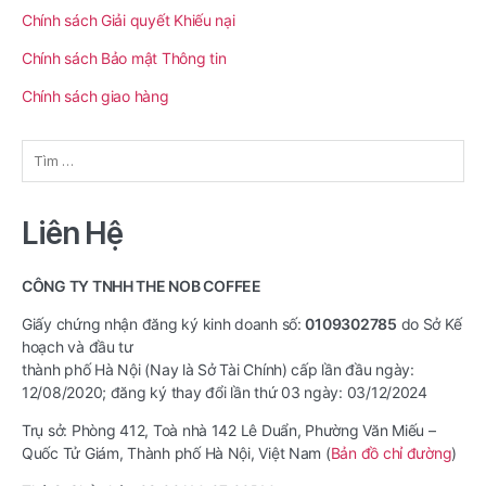
Chính sách Giải quyết Khiếu nại
Chính sách Bảo mật Thông tin
Chính sách giao hàng
Tìm
kiếm
cho:
Liên Hệ
CÔNG TY TNHH THE NOB COFFEE
Giấy chứng nhận đăng ký kinh doanh số:
0109302785
do Sở Kế
hoạch và đầu tư
thành phố Hà Nội (Nay là Sở Tài Chính) cấp lần đầu ngày:
12/08/2020; đăng ký thay đổi lần thứ 03 ngày: 03/12/2024
Trụ sở: Phòng 412, Toà nhà 142 Lê Duẩn, Phường Văn Miếu –
Quốc Tử Giám, Thành phố Hà Nội, Việt Nam (
Bản đồ chỉ đường
)