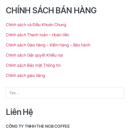
CHÍNH SÁCH BÁN HÀNG
Chính sách và Điều Khoản Chung
Chính sách Thanh toán – Hoàn tiền
Chính sách Giao hàng – Kiểm hàng – Bảo hành
Chính sách Giải quyết Khiếu nại
Chính sách Bảo mật Thông tin
Chính sách giao hàng
Tìm
kiếm
cho:
Liên Hệ
CÔNG TY TNHH THE NOB COFFEE