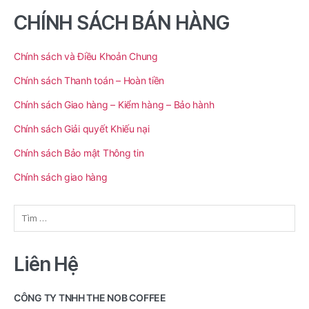
CHÍNH SÁCH BÁN HÀNG
Chính sách và Điều Khoản Chung
Chính sách Thanh toán – Hoàn tiền
Chính sách Giao hàng – Kiểm hàng – Bảo hành
Chính sách Giải quyết Khiếu nại
Chính sách Bảo mật Thông tin
Chính sách giao hàng
Tìm
kiếm
cho:
Liên Hệ
CÔNG TY TNHH THE NOB COFFEE