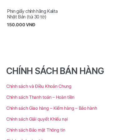
Phin giấy chính hãng Kalita
Nhật Bản (túi 30 tờ)
150.000
VNĐ
CHÍNH SÁCH BÁN HÀNG
Chính sách và Điều Khoản Chung
Chính sách Thanh toán – Hoàn tiền
Chính sách Giao hàng – Kiểm hàng – Bảo hành
Chính sách Giải quyết Khiếu nại
Chính sách Bảo mật Thông tin