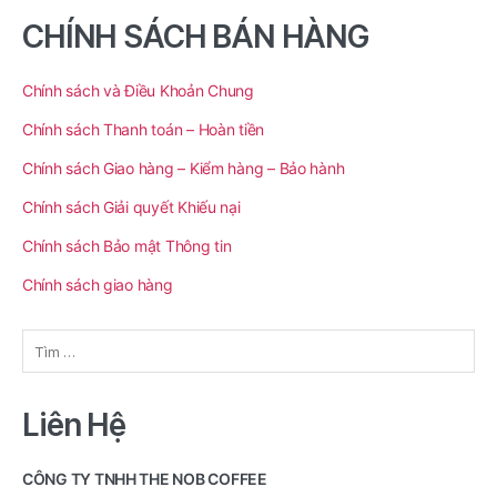
CHÍNH SÁCH BÁN HÀNG
Chính sách và Điều Khoản Chung
Chính sách Thanh toán – Hoàn tiền
Chính sách Giao hàng – Kiểm hàng – Bảo hành
Chính sách Giải quyết Khiếu nại
Chính sách Bảo mật Thông tin
Chính sách giao hàng
Tìm
kiếm
cho:
Liên Hệ
CÔNG TY TNHH THE NOB COFFEE