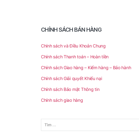
CHÍNH SÁCH BÁN HÀNG
Chính sách và Điều Khoản Chung
Chính sách Thanh toán – Hoàn tiền
Chính sách Giao hàng – Kiểm hàng – Bảo hành
Chính sách Giải quyết Khiếu nại
Chính sách Bảo mật Thông tin
Chính sách giao hàng
Tìm
kiếm
cho: