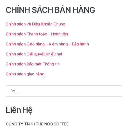
CHÍNH SÁCH BÁN HÀNG
Chính sách và Điều Khoản Chung
Chính sách Thanh toán – Hoàn tiền
Chính sách Giao hàng – Kiểm hàng – Bảo hành
Chính sách Giải quyết Khiếu nại
Chính sách Bảo mật Thông tin
Chính sách giao hàng
Tìm
kiếm
cho:
Liên Hệ
CÔNG TY TNHH THE NOB COFFEE