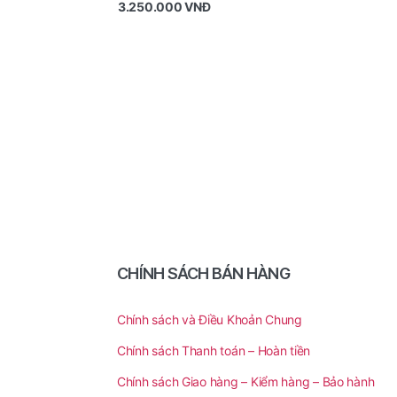
3.250.000
VNĐ
CHÍNH SÁCH BÁN HÀNG
Chính sách và Điều Khoản Chung
Chính sách Thanh toán – Hoàn tiền
Chính sách Giao hàng – Kiểm hàng – Bảo hành