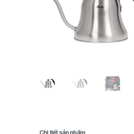
Chi tiết sản phẩm