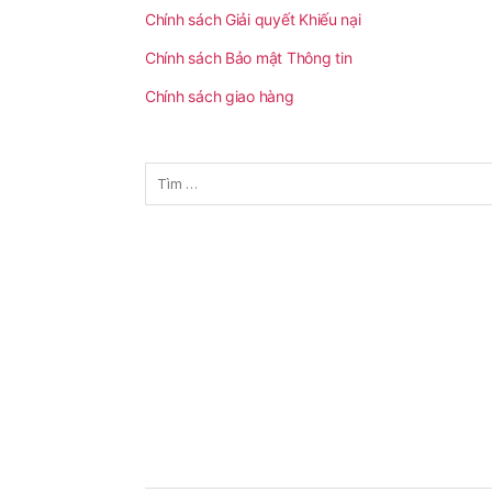
Chính sách Giải quyết Khiếu nại
Chính sách Bảo mật Thông tin
Chính sách giao hàng
Tìm
kiếm
cho: