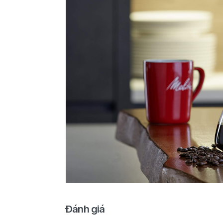
Đánh giá