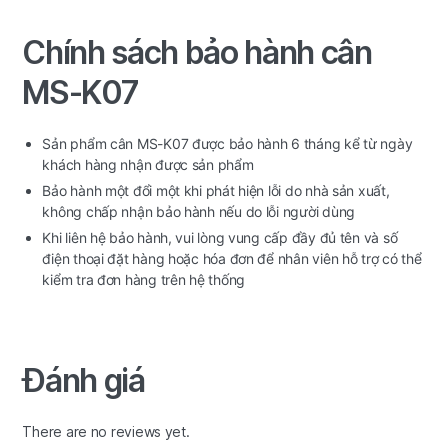
Chính sách bảo hành cân
MS-K07
Sản phẩm cân MS-K07 được bảo hành 6 tháng kể từ ngày
khách hàng nhận được sản phẩm
Bảo hành một đổi một khi phát hiện lỗi do nhà sản xuất,
không chấp nhận bảo hành nếu do lỗi người dùng
Khi liên hệ bảo hành, vui lòng vung cấp đầy đủ tên và số
điện thoại đặt hàng hoặc hóa đơn để nhân viên hỗ trợ có thể
kiểm tra đơn hàng trên hệ thống
Đánh giá
There are no reviews yet.