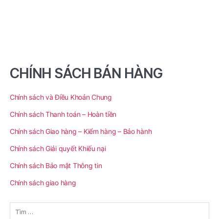
CHÍNH SÁCH BÁN HÀNG
Chính sách và Điều Khoản Chung
Chính sách Thanh toán – Hoàn tiền
Chính sách Giao hàng – Kiểm hàng – Bảo hành
Chính sách Giải quyết Khiếu nại
Chính sách Bảo mật Thông tin
Chính sách giao hàng
Tìm
kiếm