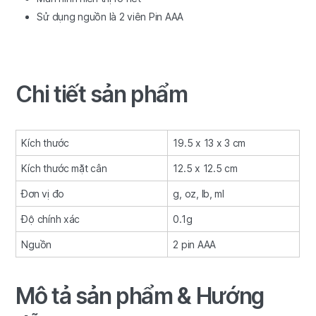
Sử dụng nguồn là 2 viên Pin AAA
Chi tiết sản phẩm
Kích thước
19.5 x 13 x 3 cm
Kích thước mặt cân
12.5 x 12.5 cm
Đơn vị đo
g, oz, lb, ml
Độ chính xác
0.1g
Nguồn
2 pin AAA
Mô tả sản phẩm & Hướng