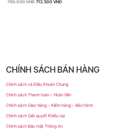
750.000
VNĐ
712.500
VNĐ
CHÍNH SÁCH BÁN HÀNG
Chính sách và Điều Khoản Chung
Chính sách Thanh toán – Hoàn tiền
Chính sách Giao hàng – Kiểm hàng – Bảo hành
Chính sách Giải quyết Khiếu nại
Chính sách Bảo mật Thông tin