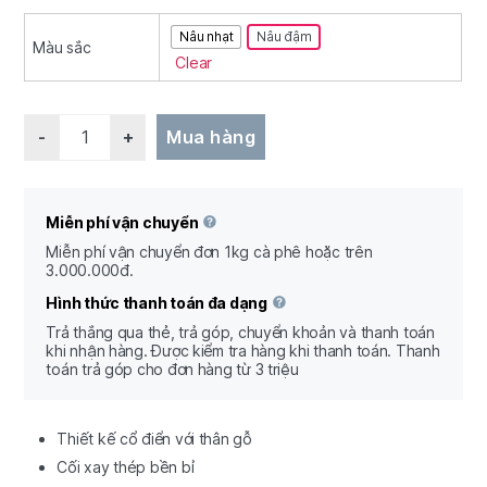
Nâu nhạt
Nâu đậm
Màu sắc
Clear
Quantity
Mua hàng
Miễn phí vận chuyển
Miễn phí vận chuyển đơn 1kg cà phê hoặc trên
3.000.000đ.
Hình thức thanh toán đa dạng
Trả thắng qua thẻ, trả góp, chuyển khoản và thanh toán
khi nhận hàng. Được kiểm tra hàng khi thanh toán. Thanh
toán trả góp cho đơn hàng từ 3 triệu
Thiết kế cổ điển với thân gỗ
Cối xay thép bền bỉ