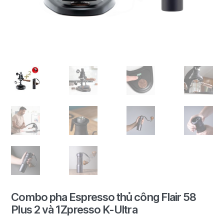
Combo pha Espresso thủ công Flair 58
Plus 2 và 1Zpresso K-Ultra