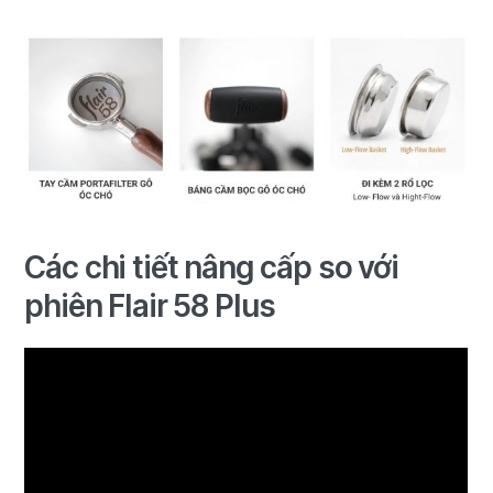
Các chi tiết nâng cấp so với
phiên Flair 58 Plus