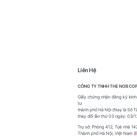
Liên Hệ
CÔNG TY TNHH THE NOB CO
Giấy chứng nhận đăng ký kinh
tư
thành phố Hà Nội (Nay là Sở T
thay đổi lần thứ 03 ngày: 03/
Trụ sở: Phòng 412, Toà nhà 1
Thành phố Hà Nội, Việt Nam (