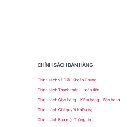
CHÍNH SÁCH BÁN HÀNG
Chính sách và Điều Khoản Chung
Chính sách Thanh toán – Hoàn tiền
Chính sách Giao hàng – Kiểm hàng – Bảo hành
Chính sách Giải quyết Khiếu nại
Chính sách Bảo mật Thông tin