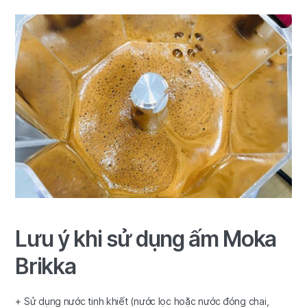
Lưu ý khi sử dụng ấm Moka
Brikka
+ Sử dụng nước tinh khiết (nước lọc hoặc nước đóng chai,