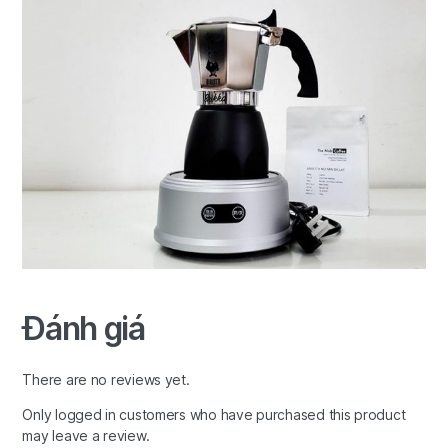
Đánh giá
There are no reviews yet.
Only logged in customers who have purchased this product
may leave a review.