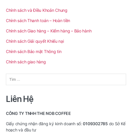
Chính sách và Điều Khoản Chung
Chính sách Thanh toán – Hoàn tiền
Chính sách Giao hàng – Kiểm hàng – Bảo hành
Chính sách Giải quyết Khiếu nại
Chính sách Bảo mật Thông tin
Chính sách giao hàng
Tìm
kiếm
cho:
Liên Hệ
CÔNG TY TNHH THE NOB COFFEE
Giấy chứng nhận đăng ký kinh doanh số:
0109302785
do Sở Kế
hoạch và đầu tư