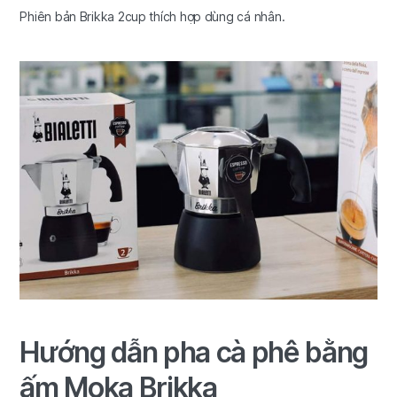
Phiên bản Brikka 2cup thích hợp dùng cá nhân.
Hướng dẫn pha cà phê bằng
ấm Moka Brikka