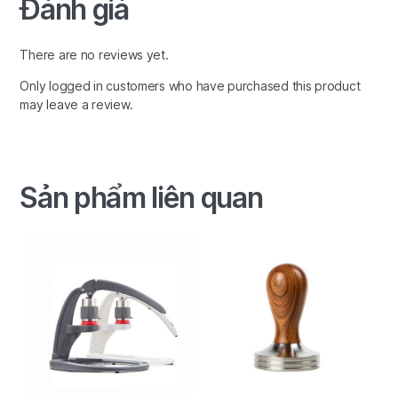
Đánh giá
There are no reviews yet.
Only logged in customers who have purchased this product
may leave a review.
Sản phẩm liên quan