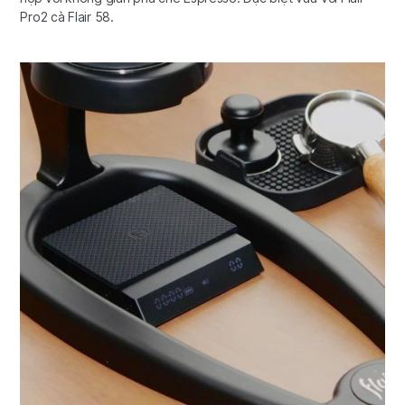
Pro2 cà Flair 58.