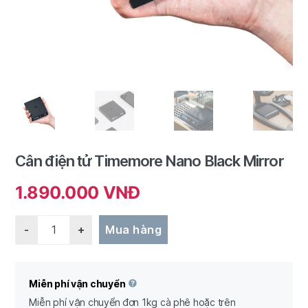
Cân điện tử Timemore Nano Black Mirror
1.890.000
VNĐ
Quantity
Mua hàng
Miễn phí vận chuyển
Miễn phí vận chuyển đơn 1kg cà phê hoặc trên