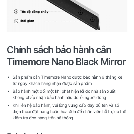
Chính sách bảo hành cân
Timemore Nano Black Mirror
Sản phẩm cân Timemore Nano được bảo hành 6 tháng kể
từ ngày khách hàng nhận được sản phẩm
Bảo hành một đổi một khi phát hiện lỗi do nhà sản xuất,
không chấp nhận bảo hành nếu do lỗi người dùng
Khi liên hệ bảo hành, vui lòng vung cấp đầy đủ tên và số
điện thoại đặt hàng hoặc hóa đơn để nhân viên hỗ trợ có thể
kiểm tra đơn hàng trên hệ thống