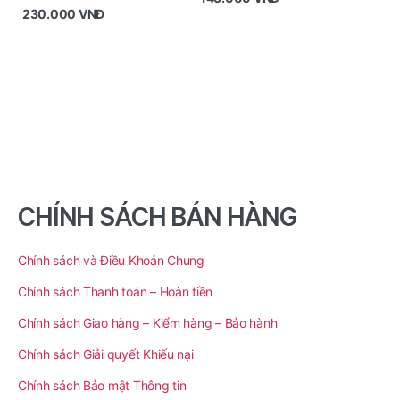
230.000
VNĐ
CHÍNH SÁCH BÁN HÀNG
Chính sách và Điều Khoản Chung
Chính sách Thanh toán – Hoàn tiền
Chính sách Giao hàng – Kiểm hàng – Bảo hành
Chính sách Giải quyết Khiếu nại
Chính sách Bảo mật Thông tin