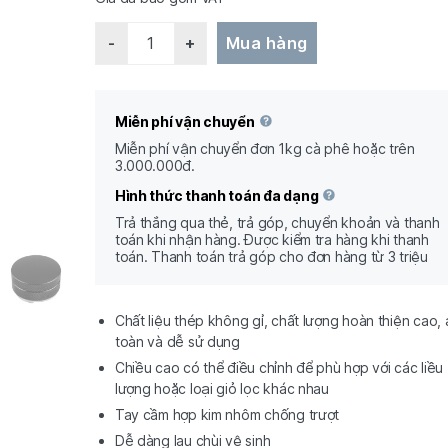
Quantity
Mua hàng
Miễn phí vận chuyển
Miễn phí vận chuyển đơn 1kg cà phê hoặc trên
3.000.000đ.
Hình thức thanh toán đa dạng
Trả thắng qua thẻ, trả góp, chuyển khoản và thanh
toán khi nhận hàng. Được kiểm tra hàng khi thanh
toán. Thanh toán trả góp cho đơn hàng từ 3 triệu
Chất liệu thép không gỉ, chất lượng hoàn thiện cao, 
toàn và dễ sử dụng
Chiều cao có thể điều chỉnh để phù hợp với các liều
lượng hoặc loại giỏ lọc khác nhau
Tay cầm hợp kim nhôm chống trượt
Dễ dàng lau chùi vệ sinh