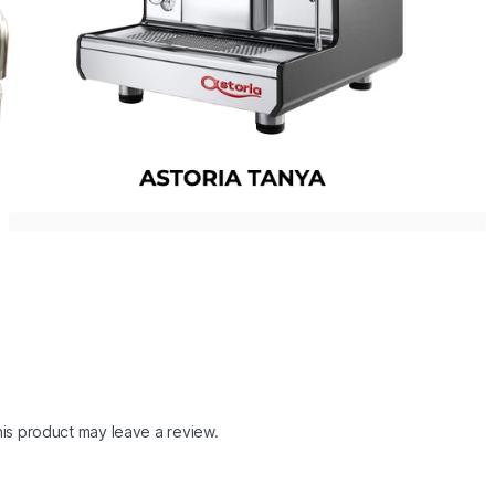
is product may leave a review.